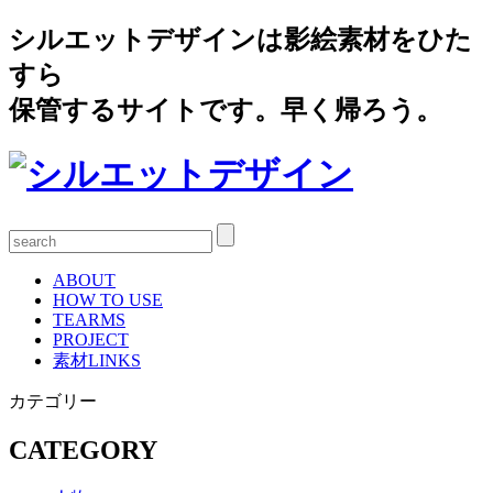
シルエットデザインは影絵素材をひた
すら
保管するサイトです。早く帰ろう。
ABOUT
HOW TO USE
TEARMS
PROJECT
素材LINKS
カテゴリー
CATEGORY