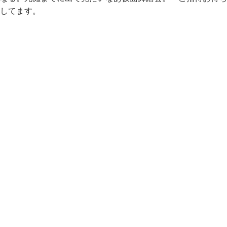
してます。