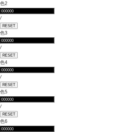
色2
/
RESET
色3
/
RESET
色4
/
RESET
色5
/
RESET
色6