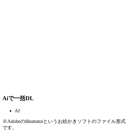
Aiで一括DL
AI
※Adobeのillustratorというお絵かきソフトのファイル形式
です。