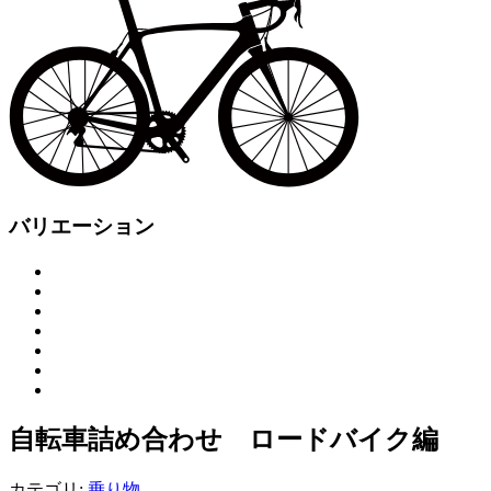
バリエーション
自転車詰め合わせ ロードバイク編
カテゴリ:
乗り物