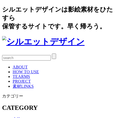
シルエットデザインは影絵素材をひた
すら
保管するサイトです。早く帰ろう。
ABOUT
HOW TO USE
TEARMS
PROJECT
素材LINKS
カテゴリー
CATEGORY