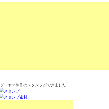
ダーヤマ制作のスタンプができました！