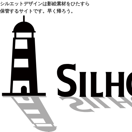
シルエットデザインは影絵素材をひたすら
保管するサイトです。早く帰ろう。