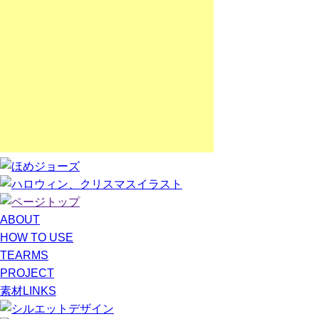
ABOUT
HOW TO USE
TEARMS
PROJECT
素材LINKS