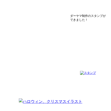
ダーヤマ制作のスタンプが
できました！