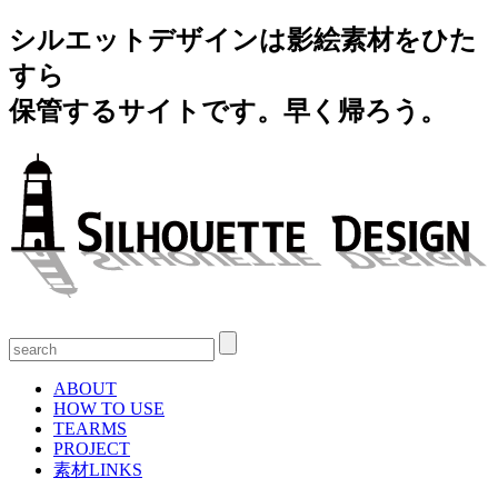
シルエットデザインは影絵素材をひた
すら
保管するサイトです。早く帰ろう。
ABOUT
HOW TO USE
TEARMS
PROJECT
素材LINKS