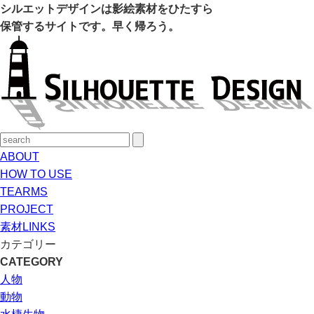
シルエットデザインは影絵素材をひたすら
保管するサイトです。早く帰ろう。
ABOUT
HOW TO USE
TEARMS
PROJECT
素材LINKS
カテゴリー
CATEGORY
人物
動物