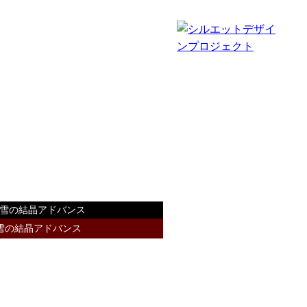
雪の結晶アドバンス