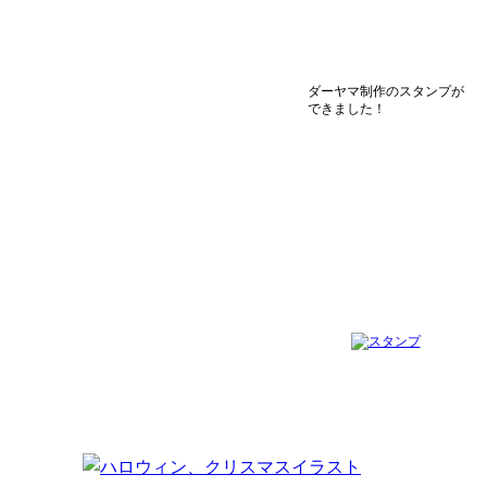
ダーヤマ制作のスタンプが
できました！