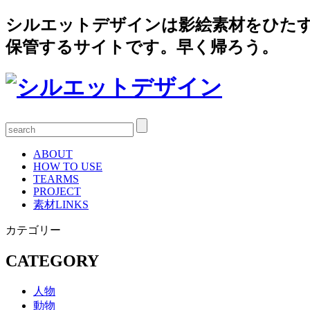
シルエットデザインは影絵素材をひた
保管するサイトです。早く帰ろう。
ABOUT
HOW TO USE
TEARMS
PROJECT
素材LINKS
カテゴリー
CATEGORY
人物
動物