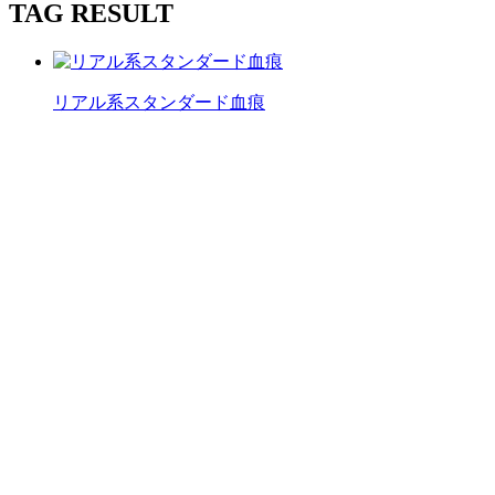
TAG RESULT
リアル系スタンダード血痕