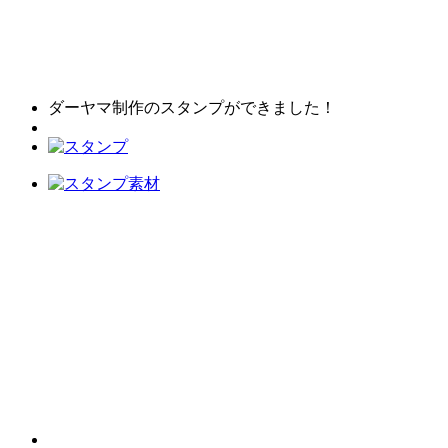
ダーヤマ制作のスタンプができました！