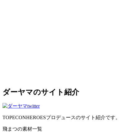
ダーヤマのサイト紹介
TOPECONHEROESプロデュースのサイト紹介です。
飛まつの素材一覧