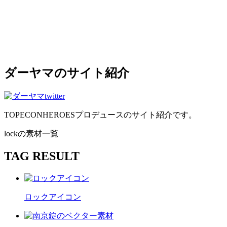
ダーヤマのサイト紹介
TOPECONHEROESプロデュースのサイト紹介です。
lockの素材一覧
TAG RESULT
ロックアイコン