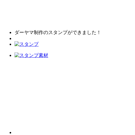
ダーヤマ制作のスタンプができました！