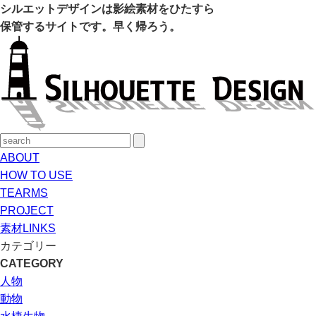
シルエットデザインは影絵素材をひたすら
保管するサイトです。早く帰ろう。
ABOUT
HOW TO USE
TEARMS
PROJECT
素材LINKS
カテゴリー
CATEGORY
人物
動物