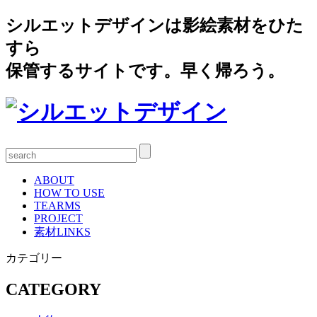
シルエットデザインは影絵素材をひた
すら
保管するサイトです。早く帰ろう。
ABOUT
HOW TO USE
TEARMS
PROJECT
素材LINKS
カテゴリー
CATEGORY