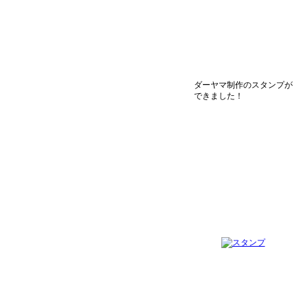
ダーヤマ制作のスタンプが
できました！