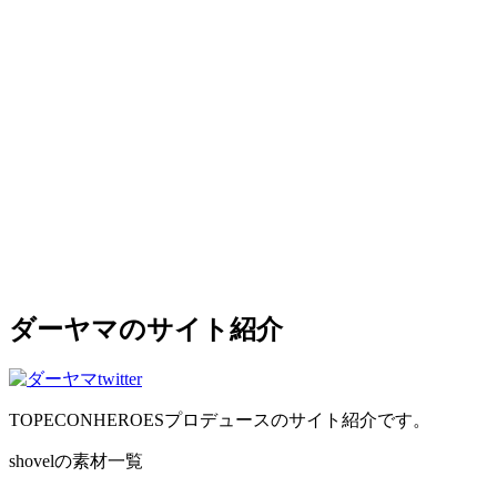
ダーヤマのサイト紹介
TOPECONHEROESプロデュースのサイト紹介です。
shovelの素材一覧