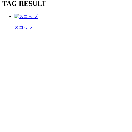
TAG RESULT
スコップ