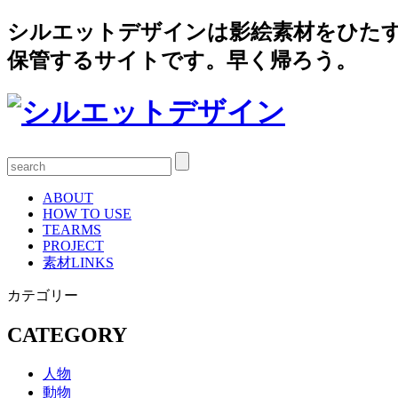
シルエットデザインは影絵素材をひた
保管するサイトです。早く帰ろう。
ABOUT
HOW TO USE
TEARMS
PROJECT
素材LINKS
カテゴリー
CATEGORY
人物
動物