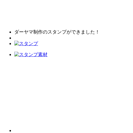
ダーヤマ制作のスタンプができました！